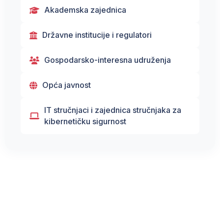
Akademska zajednica
Državne institucije i regulatori
Gospodarsko-interesna udruženja
Opća javnost
IT stručnjaci i zajednica stručnjaka za
kibernetičku sigurnost