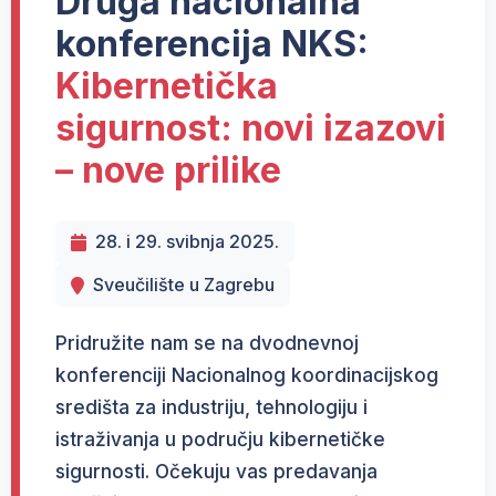
Druga nacionalna
konferencija NKS:
Kibernetička
sigurnost: novi izazovi
– nove prilike
28. i 29. svibnja 2025.
Sveučilište u Zagrebu
Pridružite nam se na dvodnevnoj
konferenciji Nacionalnog koordinacijskog
središta za industriju, tehnologiju i
istraživanja u području kibernetičke
sigurnosti. Očekuju vas predavanja