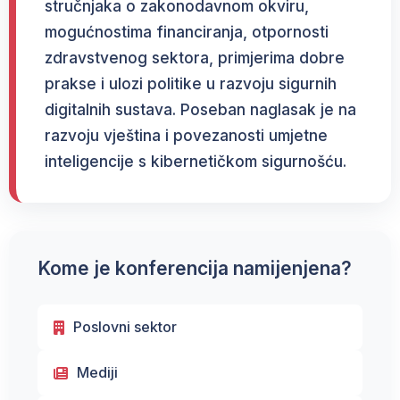
stručnjaka o zakonodavnom okviru,
mogućnostima financiranja, otpornosti
zdravstvenog sektora, primjerima dobre
prakse i ulozi politike u razvoju sigurnih
digitalnih sustava. Poseban naglasak je na
razvoju vještina i povezanosti umjetne
inteligencije s kibernetičkom sigurnošću.
Kome je konferencija namijenjena?
Poslovni sektor
Mediji