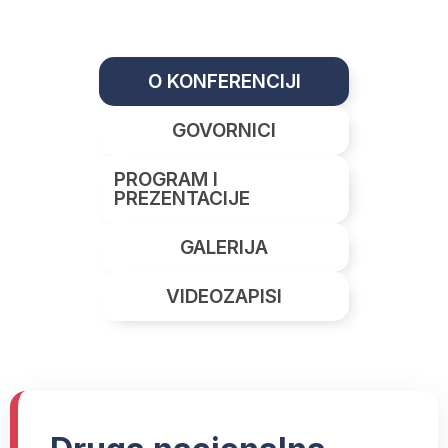
O KONFERENCIJI
GOVORNICI
PROGRAM I
PREZENTACIJE
GALERIJA
VIDEOZAPISI